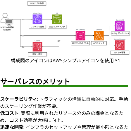
構成図のアイコンはAWSシンプルアイコンを使用 *1
サーバレスのメリット
スケーラビリティ
: トラフィックの増減に自動的に対応。手動
のスケーリング作業が不要。
低コスト
: 実際に利用されたリソース分のみの課金となるた
め、コスト効率が大幅に向上。
迅速な開発
: インフラのセットアップや管理が最小限となるた