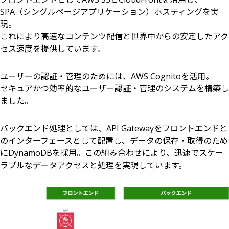
SPA（シングルページアプリケーション）ホスティングを実
現。
これにより高速なコンテンツ配信と世界中からの安定したアク
セス速度を提供しています。
ユーザーの認証・管理のためには、AWS Cognitoを活用。
セキュアかつ効率的なユーザー認証・管理のシステムを構築し
ました。
バックエンド処理としては、API Gatewayをフロントエンドと
のインターフェースとして配置し、データの保存・取得のため
にDynamoDBを採用。この組み合わせにより、迅速でスケー
ラブルなデータアクセスと処理を実現しています。