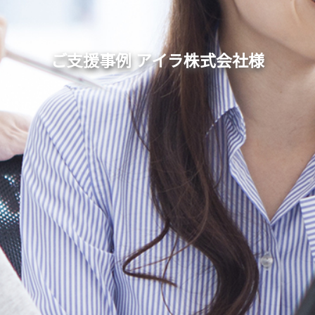
ご支援事例 アイラ株式会社様