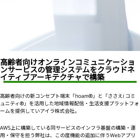
高齢者向けオンラインコミュニケーショ
ンサービスの管理システムをクラウドネ
イティブアーキテクチャで構築
高齢者向けの新コンセプト端末「hoam®︎」と「ささえi コミ
ュニティ®︎」を活用した地域情報配信・生活支援プラットフォ
ームを提供していアイラ株式会社。
AWS上に構築している同サービスのインフラ基盤の構築・運
用・保守を担う弊社は、この度機能の追加に伴うWebアプリ