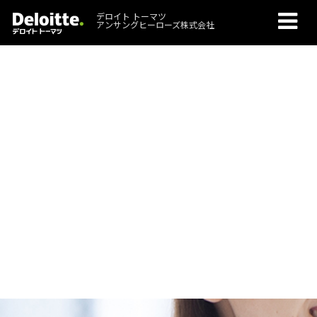
デロイト トーマツ
アンサングヒーローズ株式会社