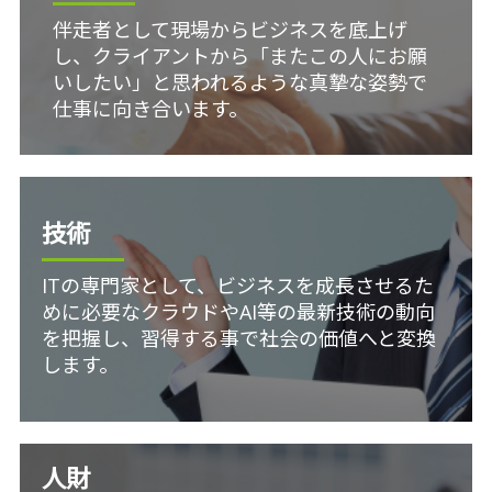
伴走者として現場からビジネスを底上げ
し、クライアントから「またこの人にお願
いしたい」と思われるような真摯な姿勢で
仕事に向き合います。
技術
ITの専門家として、ビジネスを成長させるた
めに必要なクラウドやAI等の最新技術の動向
を把握し、習得する事で社会の価値へと変換
します。
人財