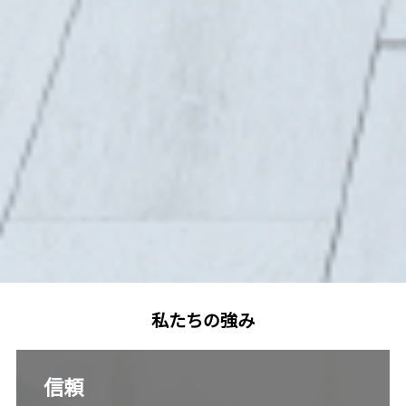
私たちの強み
信頼