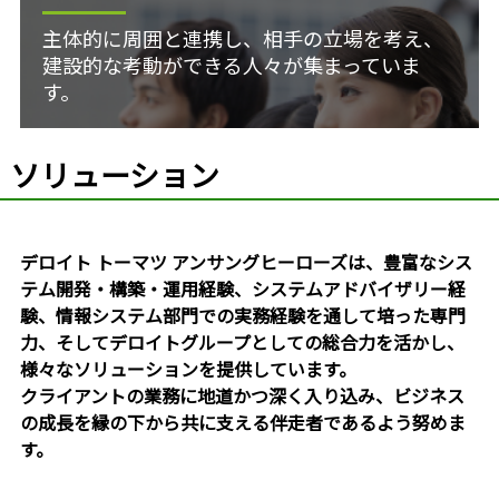
主体的に周囲と連携し、相手の立場を考え、
建設的な考動ができる人々が集まっていま
す。
ソリューション
デロイト トーマツ アンサングヒーローズは、豊富なシス
テム開発・構築・運用経験、システムアドバイザリー経
験、情報システム部門での実務経験を通して培った専門
力、そしてデロイトグループとしての総合力を活かし、
様々なソリューションを提供しています。
クライアントの業務に地道かつ深く入り込み、ビジネス
の成長を縁の下から共に支える伴走者であるよう努めま
す。