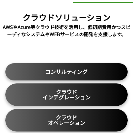
クラウドソリューション
AWSやAzure等クラウド技術を活用し、低初期費用かつスピ
ーディなシステムやWEBサービスの開発を支援します。
コンサルティング
クラウド
インテグレーション
クラウド
オペレーション