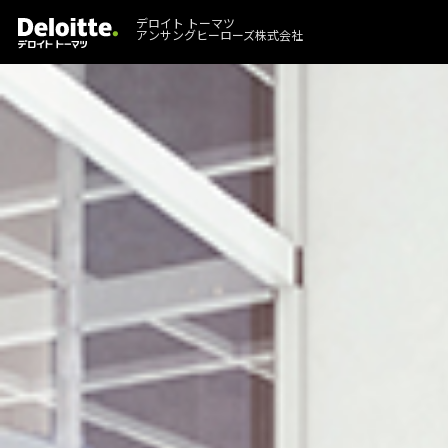
デロイト トーマツ
アンサングヒーローズ株式会社