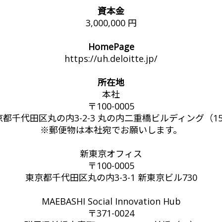
資本金
3,000,000 円
HomePage
https://uh.deloitte.jp/
所在地
本社
〒100-0005
京都千代田区丸の内3-2-3 丸の内二重橋ビルディング（15
※郵便物は本社宛でお願いします。
新東京オフィス
〒100-0005
東京都千代田区丸の内3-3-1 新東京ビル730
MAEBASHI Social Innovation Hub
〒371-0024