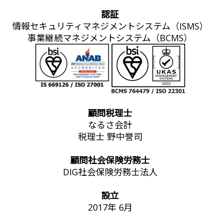
認証
情報セキュリティマネジメントシステム（ISMS）
事業継続マネジメントシステム（BCMS）
顧問税理士
なるさ会計
税理士 野中誉司
顧問社会保険労務士
DIG社会保険労務士法人
設立
2017年 6月