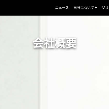
ニュース
当社について
ソリ
会社概要