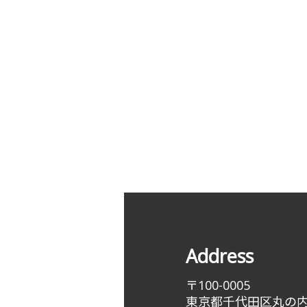
Address
〒100-0005
東京都千代田区丸の内3